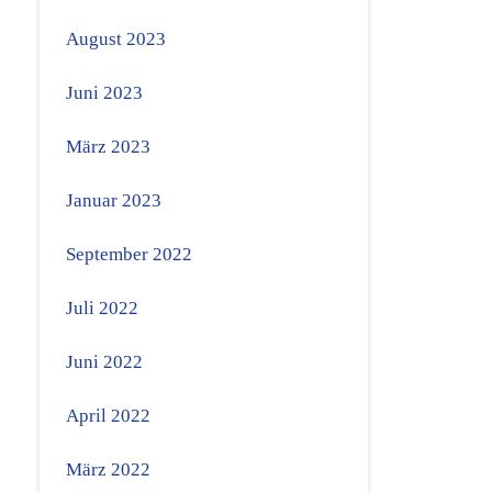
August 2023
Juni 2023
März 2023
Januar 2023
September 2022
Juli 2022
Juni 2022
April 2022
März 2022