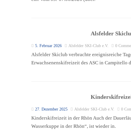
Alsfelder Skicl
5. Februar 2026
Alsfelder SKI-Club e.V.
0 Comme
Alsfelder Skiclub verbrachte ereignisreiche Tag
Erwachsenenskifreizeit des ASC in Campitello d
Kinderskifreize
27. Dezember 2025
Alsfelder SKI-Club e.V.
0 Co
Kinderskifreizeit in der Rhön Auch der Dauerlä
Wasserkuppe in der Rhön“, ist wieder in.