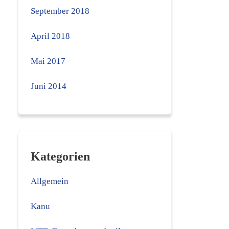
September 2018
April 2018
Mai 2017
Juni 2014
Kategorien
Allgemein
Kanu