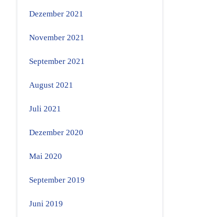
Dezember 2021
November 2021
September 2021
August 2021
Juli 2021
Dezember 2020
Mai 2020
September 2019
Juni 2019