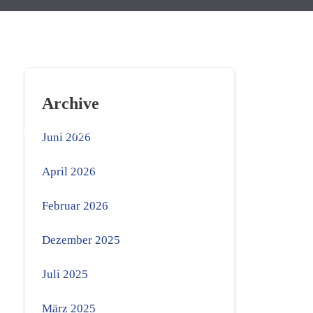
Archive
MEDIEN
VEREIN
SERVICE
Juni 2026
April 2026
Februar 2026
Dezember 2025
Juli 2025
März 2025