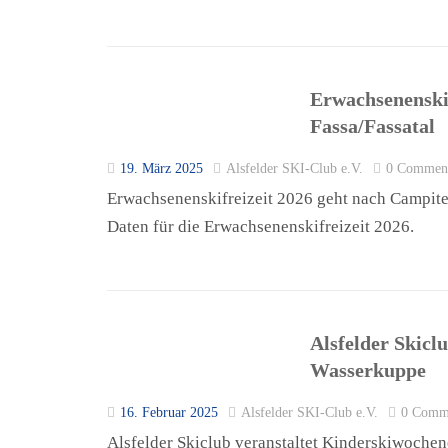
Erwachsenenskif
Fassa/Fassatal
19. März 2025
Alsfelder SKI-Club e.V.
0 Commen
Erwachsenenskifreizeit 2026 geht nach Campitell
Daten für die Erwachsenenskifreizeit 2026.
Alsfelder Skicl
Wasserkuppe
16. Februar 2025
Alsfelder SKI-Club e.V.
0 Comm
Alsfelder Skiclub veranstaltet Kinderskiwoch