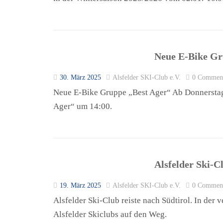
Neue E-Bike Gr
30. März 2025
Alsfelder SKI-Club e.V.
0 Commen
Neue E-Bike Gruppe „Best Ager“ Ab Donnerstag, 
Ager“ um 14:00.
Alsfelder Ski-Cl
19. März 2025
Alsfelder SKI-Club e.V.
0 Commen
Alsfelder Ski-Club reiste nach Südtirol. In de
Alsfelder Skiclubs auf den Weg.