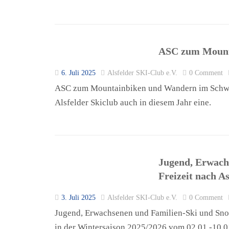
ASC zum Mount
6. Juli 2025
Alsfelder SKI-Club e.V.
0 Comment
ASC zum Mountainbiken und Wandern im Schwarzw
Alsfelder Skiclub auch in diesem Jahr eine.
Jugend, Erwach
Freizeit nach A
3. Juli 2025
Alsfelder SKI-Club e.V.
0 Comment
Jugend, Erwachsenen und Familien-Ski und Snow
in der Wintersaison 2025/2026 vom 02.01.-10.0