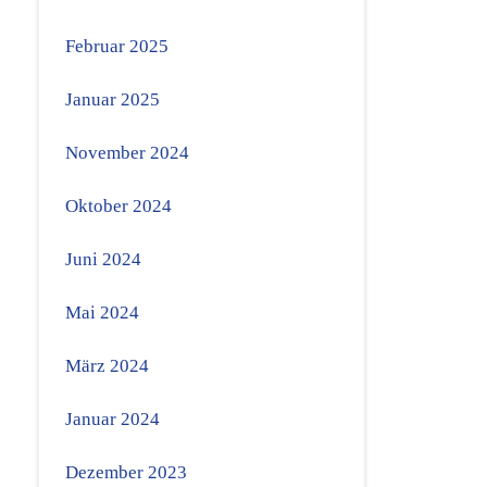
Februar 2025
Januar 2025
November 2024
Oktober 2024
Juni 2024
Mai 2024
März 2024
Januar 2024
Dezember 2023