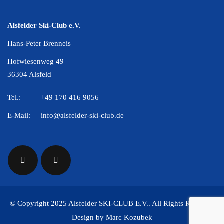
Alsfelder Ski-Club e.V.
Hans-Peter Brenneis
Hofwiesenweg 49
36304 Alsfeld
Tel.:
+49 170 416 9056
E-Mail:
info@alsfelder-ski-club.de
© Copyright 2025 Alsfelder SKI-CLUB E.V.. All Rights Reserved
Design by Marc Kozubek