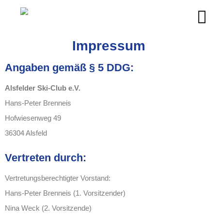
Impressum
Angaben gemäß § 5 DDG:
Alsfelder Ski-Club e.V.
Hans-Peter Brenneis
Hofwiesenweg 49
36304 Alsfeld
Vertreten durch:
Vertretungsberechtigter Vorstand:
Hans-Peter Brenneis
(1. Vorsitzender)
Nina Weck
(2. Vorsitzende)