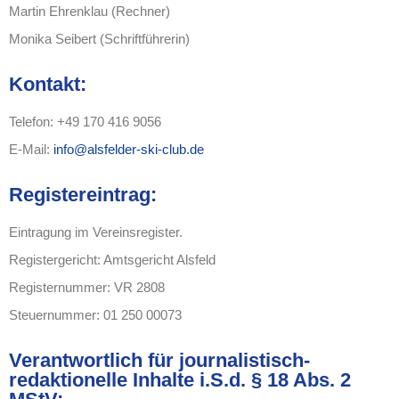
Martin Ehrenklau (Rechner)
Monika Seibert (Schriftführerin)
Kontakt:
Telefon: +49 170 416 9056
E-Mail:
info@alsfelder-ski-club.de
Registereintrag:
Eintragung im Vereinsregister.
Registergericht: Amtsgericht Alsfeld
Registernummer: VR 2808
Steuernummer: 01 250 00073
Verantwortlich für journalistisch-
redaktionelle Inhalte i.S.d. § 18 Abs. 2