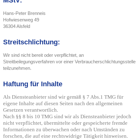
MStV:
Hans-Peter Brenneis
Hofwiesenweg 49
36304 Alsfeld
Streitschlichtung:
Wir sind nicht bereit oder verpflichtet, an
Streitbeilegungsverfahren vor einer Verbraucherschlichtungsstelle
teilzunehmen.
Haftung für Inhalte
Als Diensteanbieter sind wir gemäß § 7 Abs.1 TMG für
eigene Inhalte auf diesen Seiten nach den allgemeinen
Gesetzen verantwortlich.
Nach §§ 8 bis 10 TMG sind wir als Diensteanbieter jedoch
nicht verpflichtet, übermittelte oder gespeicherte fremde
Informationen zu überwachen oder nach Umständen zu
forschen, die auf eine rechtswidrige Tätigkeit hinweisen.