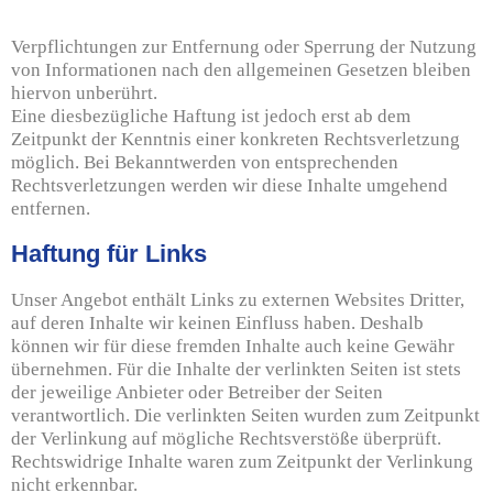
Verpflichtungen zur Entfernung oder Sperrung der Nutzung
von Informationen nach den allgemeinen Gesetzen bleiben
hiervon unberührt.
Eine diesbezügliche Haftung ist jedoch erst ab dem
Zeitpunkt der Kenntnis einer konkreten Rechtsverletzung
möglich. Bei Bekanntwerden von entsprechenden
Rechtsverletzungen werden wir diese Inhalte umgehend
entfernen.
Haftung für Links
Unser Angebot enthält Links zu externen Websites Dritter,
auf deren Inhalte wir keinen Einfluss haben. Deshalb
können wir für diese fremden Inhalte auch keine Gewähr
übernehmen. Für die Inhalte der verlinkten Seiten ist stets
der jeweilige Anbieter oder Betreiber der Seiten
verantwortlich. Die verlinkten Seiten wurden zum Zeitpunkt
der Verlinkung auf mögliche Rechtsverstöße überprüft.
Rechtswidrige Inhalte waren zum Zeitpunkt der Verlinkung
nicht erkennbar.