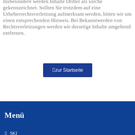
Insbesondere werden Inhalte Dritter als solche
gekennzeichnet. Sollten Sie trotzdem auf eine
Urheberrechtsverletzung aufmerksam werden, bitten wir um
einen entsprechenden Hinweis. Bei Bekanntwerden von
Rechtsverletzungen werden wir derartige Inhalte umgehend
entfernen.
zur Startseite
Menü
SKI