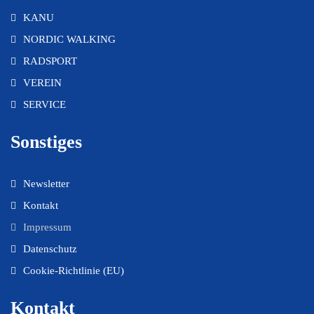
KANU
NORDIC WALKING
RADSPORT
VEREIN
SERVICE
Sonstiges
Newsletter
Kontakt
Impressum
Datenschutz
Cookie-Richtlinie (EU)
Kontakt