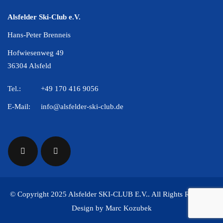
Alsfelder Ski-Club e.V.
Hans-Peter Brenneis
Hofwiesenweg 49
36304 Alsfeld
Tel.:
+49 170 416 9056
E-Mail:
info@alsfelder-ski-club.de
© Copyright 2025 Alsfelder SKI-CLUB E.V.. All Rights Reserved
Design by Marc Kozubek