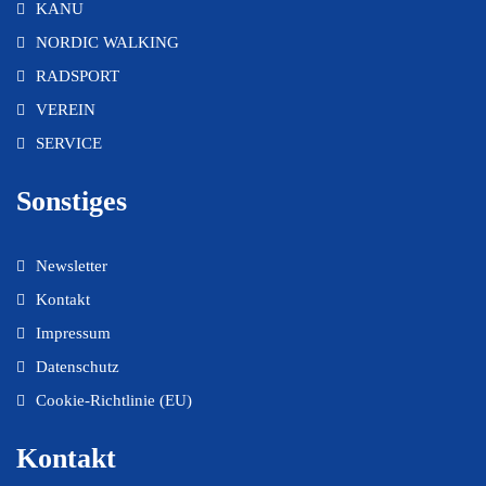
KANU
NORDIC WALKING
RADSPORT
VEREIN
SERVICE
Sonstiges
Newsletter
Kontakt
Impressum
Datenschutz
Cookie-Richtlinie (EU)
Kontakt