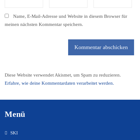
Name, E-Mail-Adresse und Website in diesem Browser für
meinen nächsten Kommentar speichern.
Diese Website verwendet Akismet, um Spam zu reduzieren.
Erfahre, wie deine Kommentardaten verarbeitet werden.
Menü
SKI