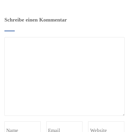
Schreibe einen Kommentar