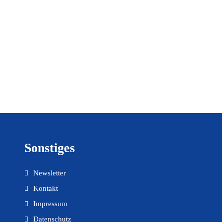
Sonstiges
Newsletter
Kontakt
Impressum
Datenschutz