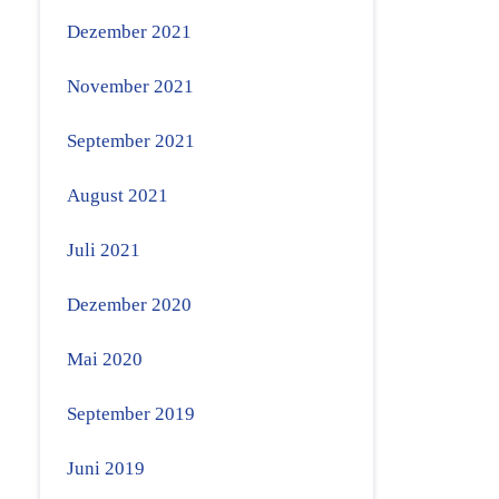
Dezember 2021
November 2021
September 2021
August 2021
Juli 2021
Dezember 2020
Mai 2020
September 2019
Juni 2019