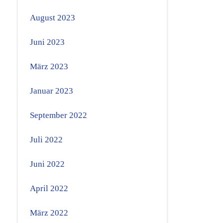
August 2023
Juni 2023
März 2023
Januar 2023
September 2022
Juli 2022
Juni 2022
April 2022
März 2022