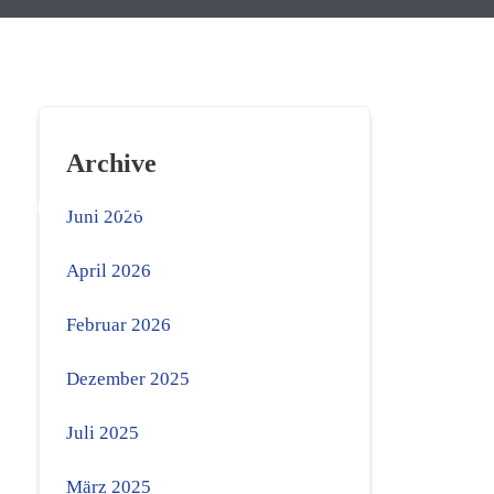
Archive
MEDIEN
VEREIN
SERVICE
Juni 2026
April 2026
Februar 2026
Dezember 2025
Juli 2025
März 2025