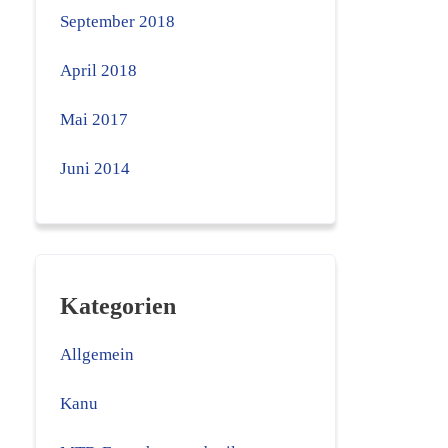
September 2018
April 2018
Mai 2017
Juni 2014
Kategorien
Allgemein
Kanu