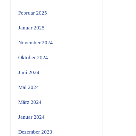
Februar 2025
Januar 2025
November 2024
Oktober 2024
Juni 2024
Mai 2024
März 2024
Januar 2024
Dezember 2023