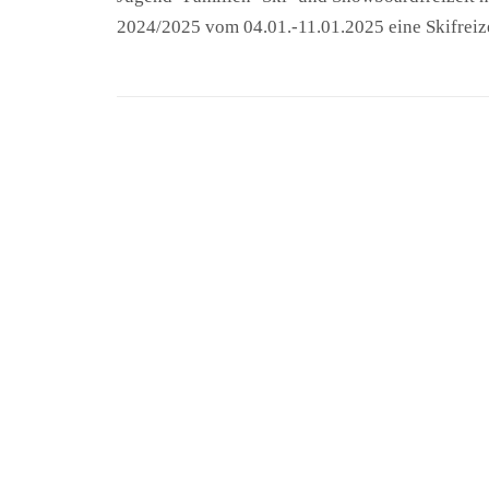
2024/2025 vom 04.01.-11.01.2025 eine Skifreize