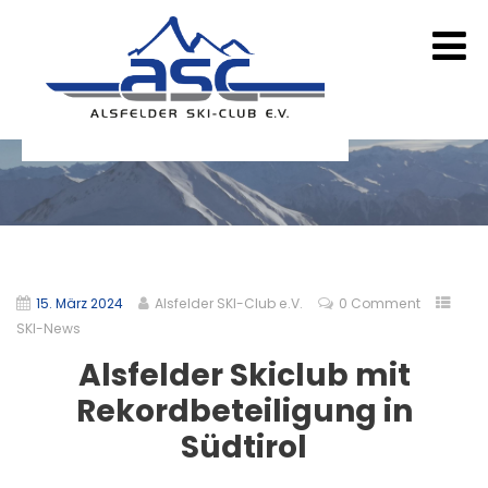
15. März 2024
Alsfelder SKI-Club e.V.
0 Comment
SKI-News
Alsfelder Skiclub mit
Rekordbeteiligung in
Südtirol