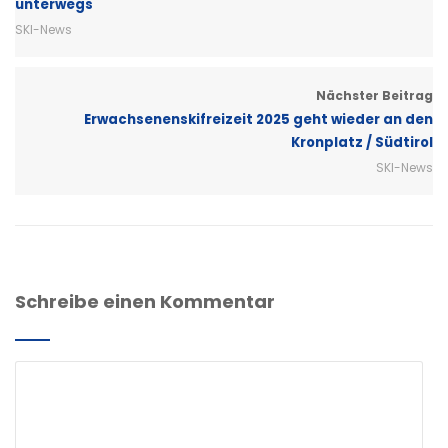
unterwegs
SKI-News
Nächster Beitrag
Erwachsenenskifreizeit 2025 geht wieder an den
Kronplatz / Südtirol
SKI-News
Schreibe einen Kommentar