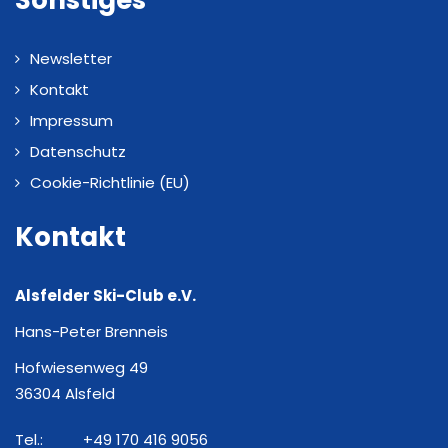
Newsletter
Kontakt
Impressum
Datenschutz
Cookie-Richtlinie (EU)
Kontakt
Alsfelder Ski-Club e.V.
Hans-Peter Brenneis
Hofwiesenweg 49
36304 Alsfeld
Tel.:
+49 170 416 9056