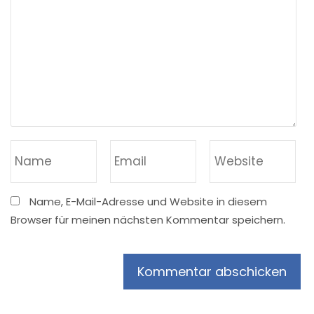
Name, E-Mail-Adresse und Website in diesem
Browser für meinen nächsten Kommentar speichern.