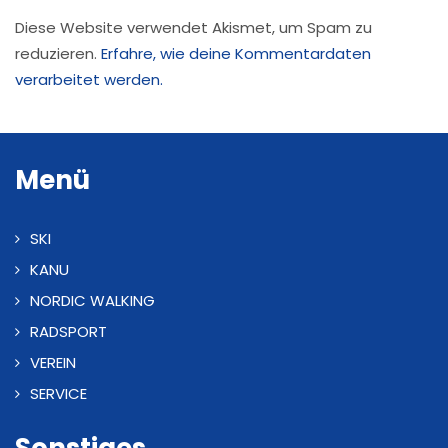
Diese Website verwendet Akismet, um Spam zu
reduzieren.
Erfahre, wie deine Kommentardaten
verarbeitet werden.
Menü
SKI
KANU
NORDIC WALKING
RADSPORT
VEREIN
SERVICE
Sonstiges