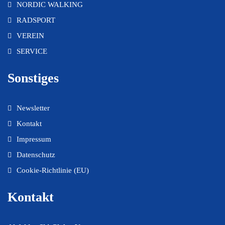
NORDIC WALKING
RADSPORT
VEREIN
SERVICE
Sonstiges
Newsletter
Kontakt
Impressum
Datenschutz
Cookie-Richtlinie (EU)
Kontakt