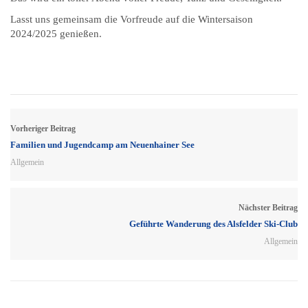
Lasst uns gemeinsam die Vorfreude auf die Wintersaison
2024/2025 genießen.
Vorheriger Beitrag
Familien und Jugendcamp am Neuenhainer See
Allgemein
Nächster Beitrag
Geführte Wanderung des Alsfelder Ski-Club
Allgemein