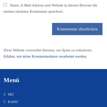
Name, E-Mail-Adresse und Website in diesem Browser für
meinen nächsten Kommentar speichern.
Diese Website verwendet Akismet, um Spam zu reduzieren.
Erfahre, wie deine Kommentardaten verarbeitet werden.
Menü
SKI
KANU