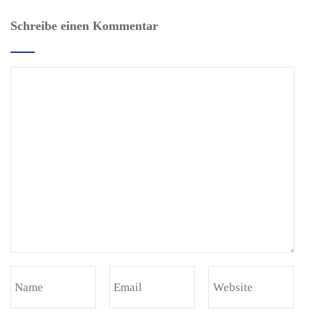
Schreibe einen Kommentar