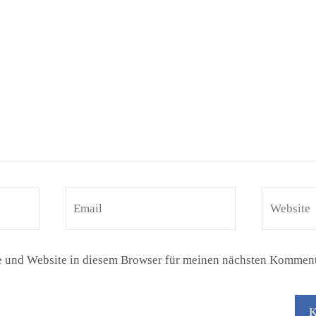
 und Website in diesem Browser für meinen nächsten Komment