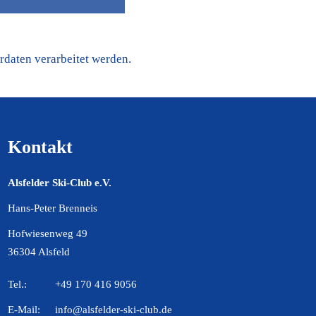
daten verarbeitet werden.
Kontakt
Alsfelder Ski-Club e.V.
Hans-Peter Brenneis
Hofwiesenweg 49
36304 Alsfeld
Tel.:
+49 170 416 9056
E-Mail:
info@alsfelder-ski-club.de