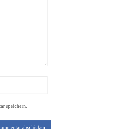
ar speichern.