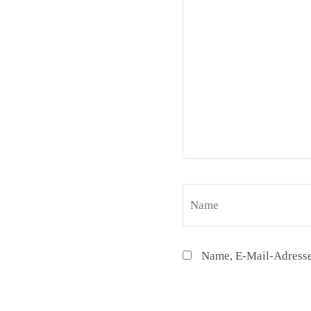
Name, E-Mail-Adresse