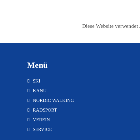
Diese Website verwendet 
Menü
SKI
KANU
NORDIC WALKING
RADSPORT
VEREIN
SERVICE