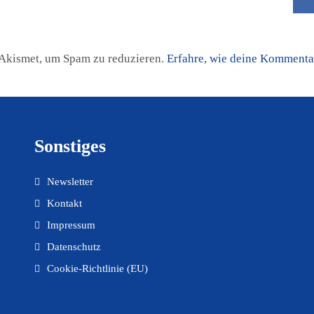
Akismet, um Spam zu reduzieren.
Erfahre, wie deine Kommentar
Sonstiges
Newsletter
Kontakt
Impressum
Datenschutz
Cookie-Richtlinie (EU)