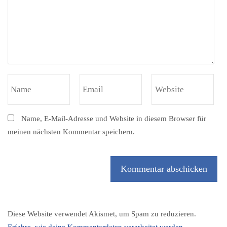
Name, E-Mail-Adresse und Website in diesem Browser für
meinen nächsten Kommentar speichern.
Diese Website verwendet Akismet, um Spam zu reduzieren.