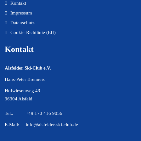
Kontakt
Impressum
Datenschutz
Cookie-Richtlinie (EU)
Kontakt
Alsfelder Ski-Club e.V.
Hans-Peter Brenneis
Hofwiesenweg 49
36304 Alsfeld
Tel.:
+49 170 416 9056
E-Mail:
info@alsfelder-ski-club.de