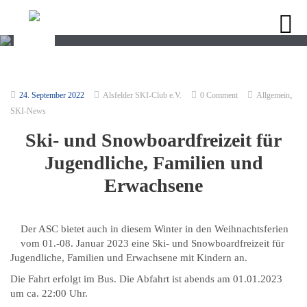
,
24. September 2022
Alsfelder SKI-Club e.V.
0 Comment
Allgemein
SKI-News
Ski- und Snowboardfreizeit für
Jugendliche, Familien und
Erwachsene
Der ASC bietet auch in diesem Winter in den Weihnachtsferien
vom 01.-08. Januar 2023 eine Ski- und Snowboardfreizeit für
Jugendliche, Familien und Erwachsene mit Kindern an.
Die Fahrt erfolgt im Bus. Die Abfahrt ist abends am 01.01.2023
um ca. 22:00 Uhr.