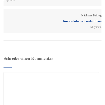
Allgemein
Nächster Beitrag
Kinderskifreizeit in der Rhön
Allgemein
Schreibe einen Kommentar